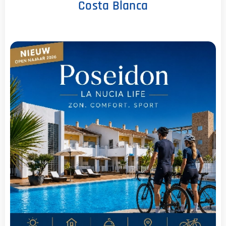
Costa Blanca