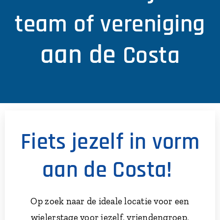
team of vereniging
aan de
Costa
Fiets jezelf in vorm
aan de Costa!
Op zoek naar de ideale locatie voor een
wielerstage voor jezelf, vriendengroep,