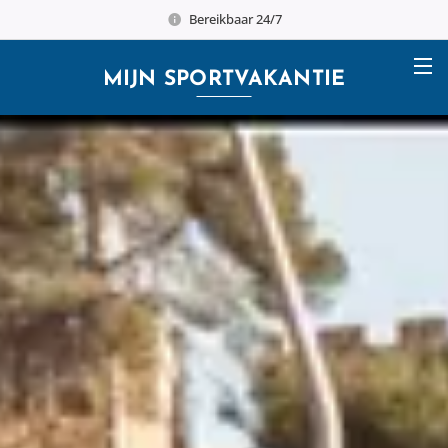
Bereikbaar 24/7
MIJN
SPORTVAKANTIE