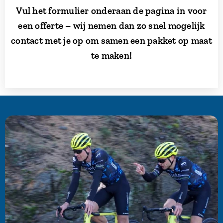
Vul het formulier onderaan de pagina in voor
een offerte – wij nemen dan zo snel mogelijk
contact met je op om samen een pakket op maat
te maken!