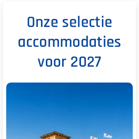
Onze selectie
accommodaties
voor 2027