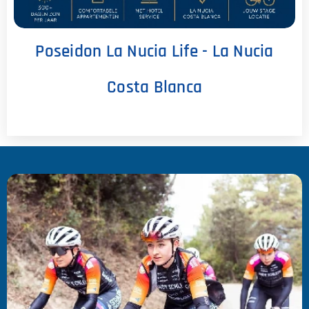
Poseidon La Nucia Life - La Nucia
Costa Blanca