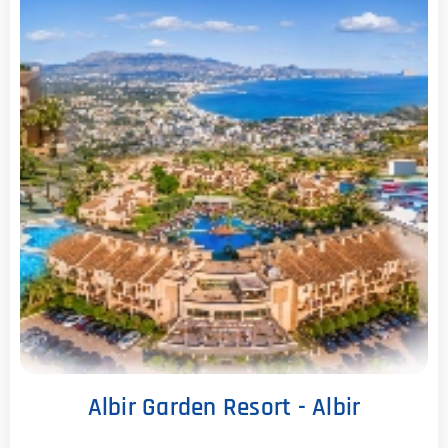
Albir Garden Resort - Albir