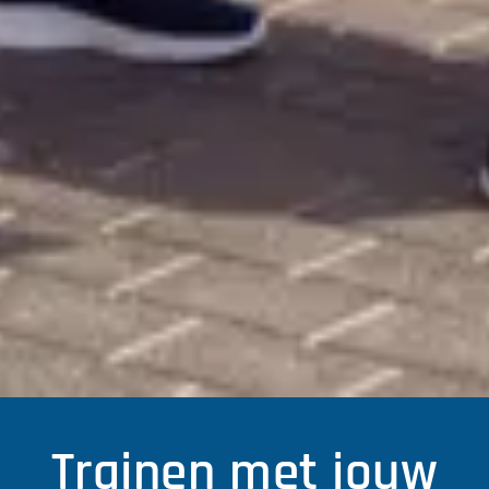
Trainen met jouw