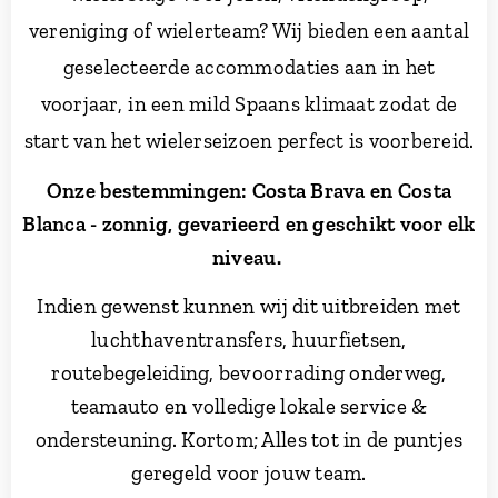
vereniging of wielerteam? Wij bieden een aantal
geselecteerde accommodaties aan
in het
voorjaar,
in een mild Spaans klimaat zodat de
start van het wielerseizoen perfect is voorbereid.
Onze bestemmingen:
Costa Brava en Costa
Blanca - zonnig, gevarieerd en geschikt voor elk
niveau.
Indien gewenst kunnen wij dit uitbreiden met
luchthaventransfers, huurfietsen,
routebegeleiding, bevoorrading onderweg,
teamauto en volledige lokale service &
ondersteuning. Kortom; Alles tot in de puntjes
geregeld voor jouw team.