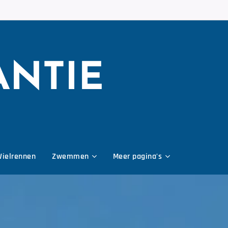
ANTIE
ielrennen
Zwemmen
Meer pagina's