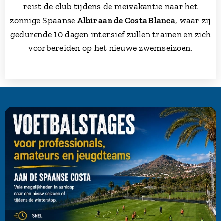
reist de club tijdens de meivakantie naar het
zonnige Spaanse
, waar zij
Albir aan de Costa Blanca
gedurende 10 dagen intensief zullen trainen en zich
voorbereiden op het nieuwe zwemseizoen.