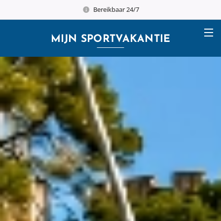
Bereikbaar 24/7
MIJN
SPORTVAKANTIE