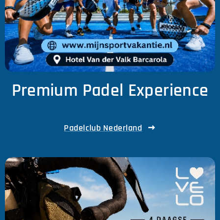
Premium Padel Experience
Padelclub Nederland