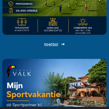
Voetbal