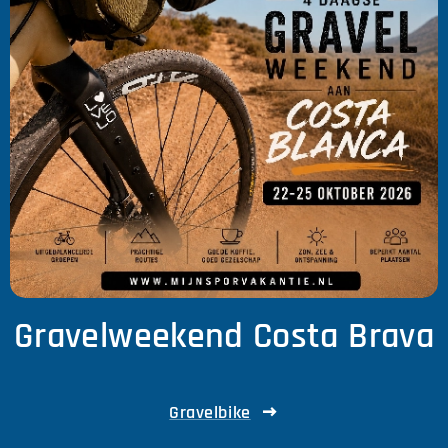
Gravelweekend Costa Brava
Gravelbike