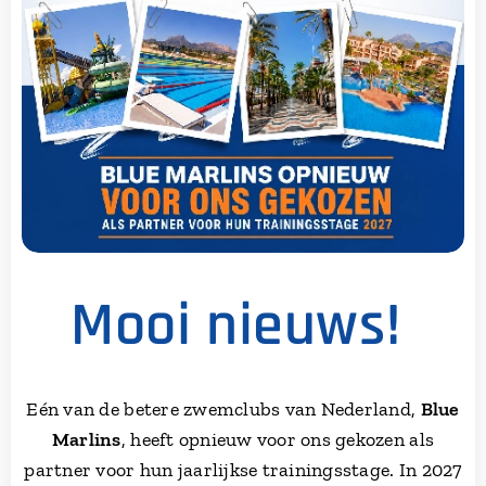
Mooi nieuws!
Eén van de betere zwemclubs van Nederland,
Blue
Marlins
, heeft opnieuw voor ons gekozen als
partner voor hun jaarlijkse trainingsstage.
In 2027